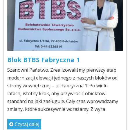
Blok BTBS Fabryczna 1
Szanowni Państwo. Zrealizowaliśmy pierwszy etap
modernizacji elewacji jednego z naszych bloków od
strony wewnętrznej – ul. Fabryczna 1. Po wielu
latach, istotny krok, aby przywrócić obiektowi
standard na jaki zasługuje. Cały czas wprowadzamy
zmiany, które sukcesywnie wdrażamy. Z wyra
Czytaj dalej