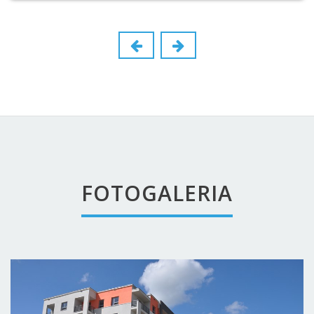
FOTOGALERIA