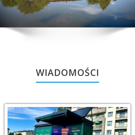
WIADOMOŚCI