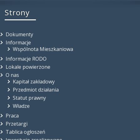
Strony
Dokumenty
Informacje
Wspólnota Mieszkaniowa
Informacje RODO
Lokale powierzone
O nas
Kapitał zakładowy
Przedmiot działania
Statut prawny
Władze
Praca
Przetargi
Tablica ogłoszeń
Inwestycje zrealizowane