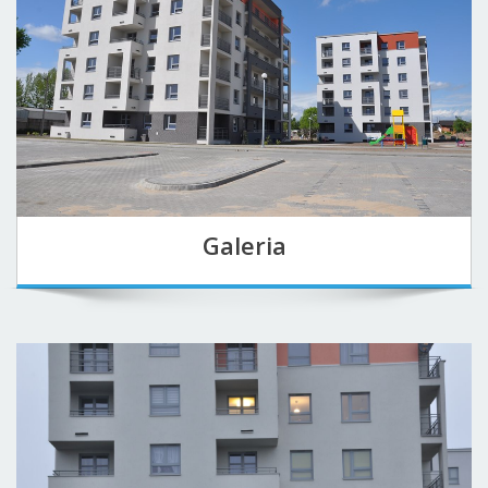
Galeria