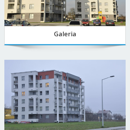
Galeria