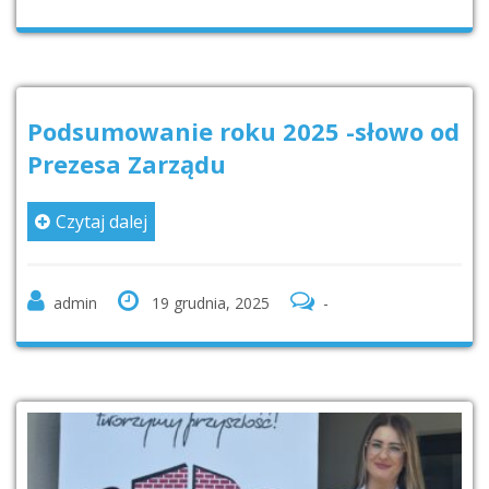
Podsumowanie roku 2025 -słowo od
Prezesa Zarządu
Czytaj dalej
admin
19 grudnia, 2025
-