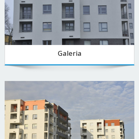
Galeria