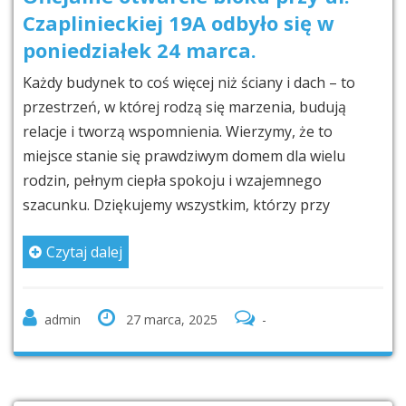
Czaplinieckiej 19A odbyło się w
poniedziałek 24 marca.
Każdy budynek to coś więcej niż ściany i dach – to
przestrzeń, w której rodzą się marzenia, budują
relacje i tworzą wspomnienia. Wierzymy, że to
miejsce stanie się prawdziwym domem dla wielu
rodzin, pełnym ciepła spokoju i wzajemnego
szacunku. Dziękujemy wszystkim, którzy przy
Czytaj dalej
admin
27 marca, 2025
-