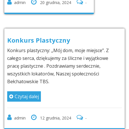
admin
20 grudnia, 2024
-
Konkurs Plastyczny
Konkurs plastyczny: „Mój dom, moje miejsce”. Z
całego serca, dziękujemy za śliczne i wyjątkowe
pracę plastyczne . Pozdrawiamy serdecznie,
wszystkich lokatorów, Naszej społeczności
Bełchatowskie TBS.
Czytaj dalej
admin
12 grudnia, 2024
-