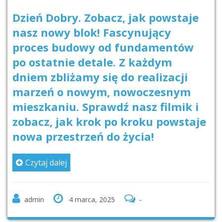
Dzień Dobry. Zobacz, jak powstaje
nasz nowy blok! Fascynujący
proces budowy od fundamentów
po ostatnie detale. Z każdym
dniem zbliżamy się do realizacji
marzeń o nowym, nowoczesnym
mieszkaniu. Sprawdź nasz filmik i
zobacz, jak krok po kroku powstaje
nowa przestrzeń do życia!
Czytaj dalej
admin
4 marca, 2025
-