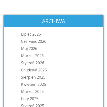
ARCHIWA
Lipiec 2026
Czerwiec 2026
Maj 2026
Marzec 2026
Styczeń 2026
Grudzień 2025
Sierpień 2025
Kwiecień 2025
Marzec 2025
Luty 2025
Styczeń 2025