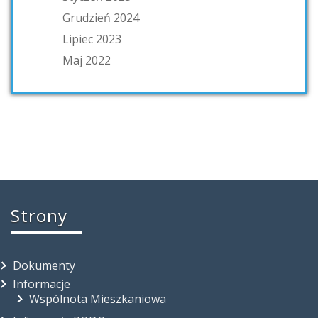
Grudzień 2024
Lipiec 2023
Maj 2022
Strony
Dokumenty
Informacje
Wspólnota Mieszkaniowa