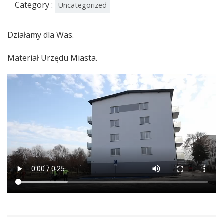
Category :
Uncategorized
Działamy dla Was.
Materiał Urzędu Miasta.