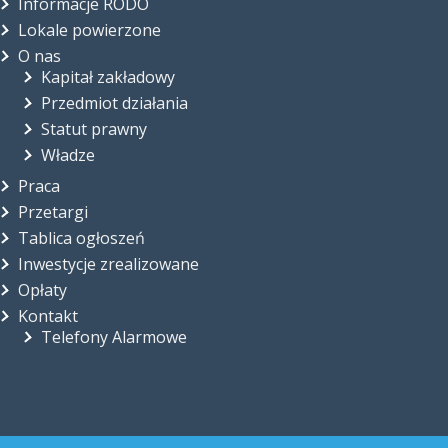
Informacje RODO
Lokale powierzone
O nas
Kapitał zakładowy
Przedmiot działania
Statut prawny
Władze
Praca
Przetargi
Tablica ogłoszeń
Inwestycje zrealizowane
Opłaty
Kontakt
Telefony Alarmowe