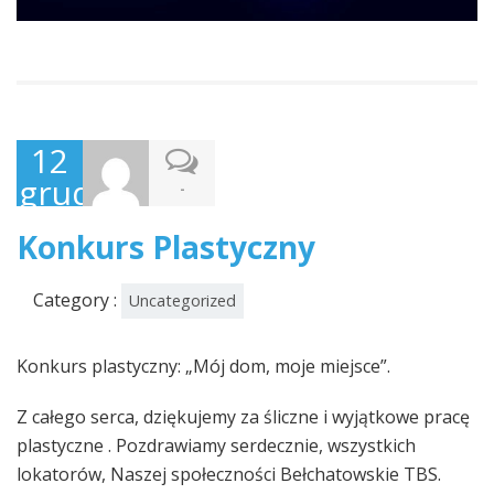
12
grudnia,
-
2024
Konkurs Plastyczny
Category :
Uncategorized
Konkurs plastyczny: „Mój dom, moje miejsce”.
Z całego serca, dziękujemy za śliczne i wyjątkowe pracę
plastyczne . Pozdrawiamy serdecznie, wszystkich
lokatorów, Naszej społeczności Bełchatowskie TBS.