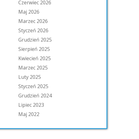
Czerwiec 2026
Maj 2026
Marzec 2026
Styczeń 2026
Grudzień 2025
Sierpień 2025
Kwiecień 2025
Marzec 2025
Luty 2025
Styczeń 2025
Grudzień 2024
Lipiec 2023
Maj 2022